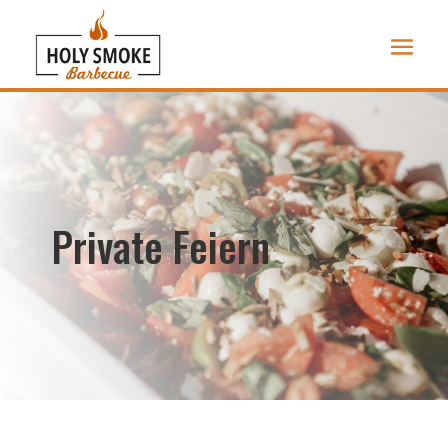
Private Feiern