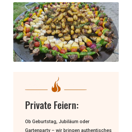
Private Feiern
:
Ob Geburtstag, Jubiläum oder
Gartenparty – wir bringen authentisches