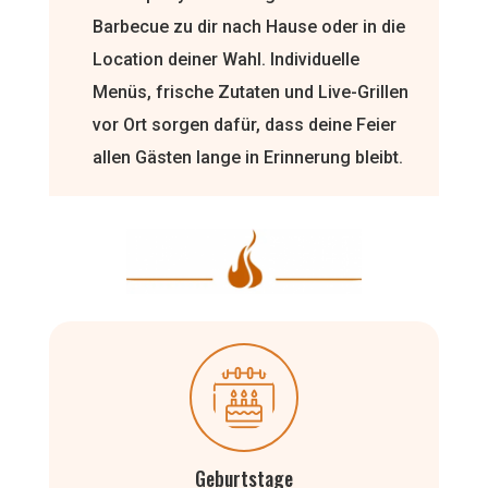
Barbecue zu dir nach Hause oder in die
Location deiner Wahl. Individuelle
Menüs, frische Zutaten und Live-Grillen
vor Ort sorgen dafür, dass deine Feier
allen Gästen lange in Erinnerung bleibt.
Geburtstage