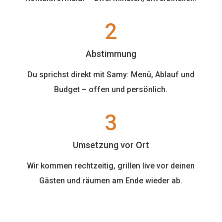
2
Abstimmung
Du sprichst direkt mit Samy: Menü, Ablauf und
Budget – offen und persönlich.
3
Umsetzung vor Ort
Wir kommen rechtzeitig, grillen live vor deinen
Gästen und räumen am Ende wieder ab.