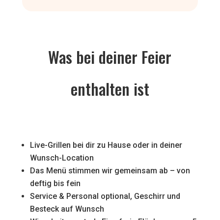
Was bei deiner Feier
enthalten ist
Live-Grillen bei dir zu Hause oder in deiner
Wunsch-Location
Das Menü stimmen wir gemeinsam ab – von
deftig bis fein
Service & Personal optional, Geschirr und
Besteck auf Wunsch