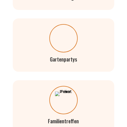
Gartenpartys
Familientreffen