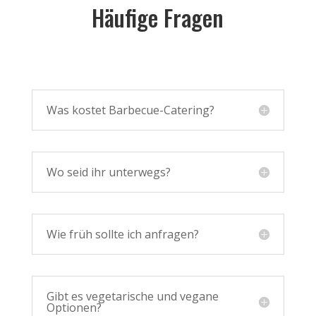
Häufige Fragen
Was kostet Barbecue-Catering?
Wo seid ihr unterwegs?
Wie früh sollte ich anfragen?
Gibt es vegetarische und vegane
Optionen?